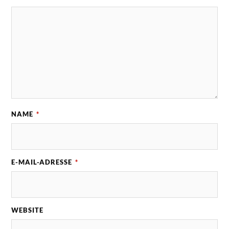
NAME
*
E-MAIL-ADRESSE
*
WEBSITE