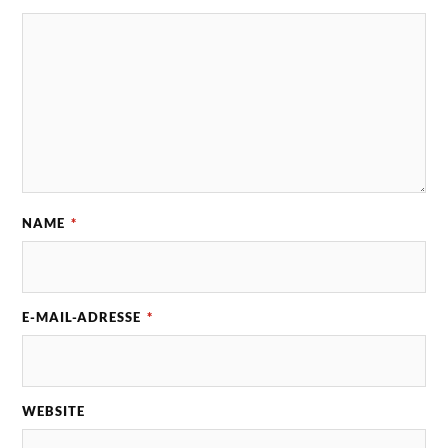
NAME
*
E-MAIL-ADRESSE
*
WEBSITE