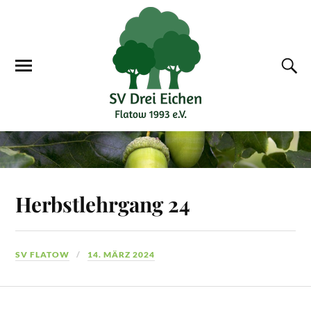
Herbstlehrgang 24
SV FLATOW
14. MÄRZ 2024