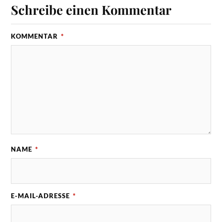
Schreibe einen Kommentar
KOMMENTAR
*
NAME
*
E-MAIL-ADRESSE
*