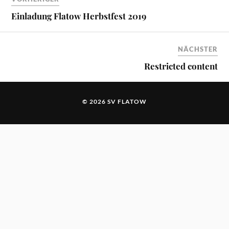
Einladung Flatow Herbstfest 2019
NÄCHSTER
Restricted content
© 2026 SV FLATOW