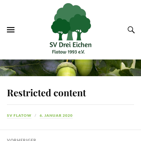
Restricted content
SV FLATOW
6. JANUAR 2020
VORHERIGER