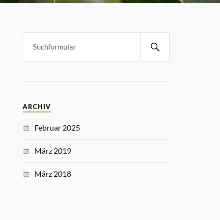
ARCHIV
Februar 2025
März 2019
März 2018