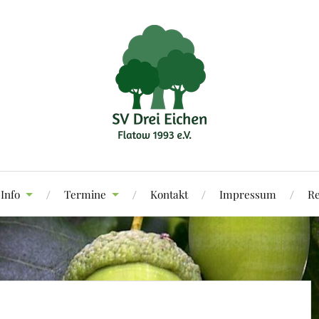
Info
Termine
Kontakt
Impressum
Re