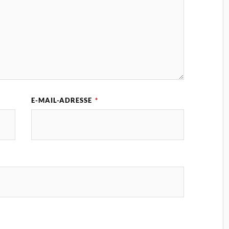
E-MAIL-ADRESSE
*