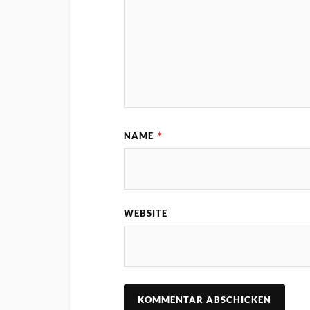
NAME
*
WEBSITE