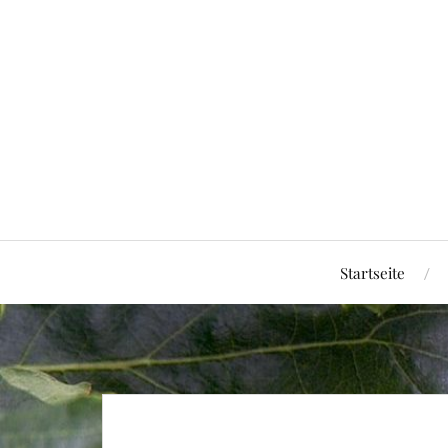
Startseite