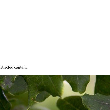
stricted content