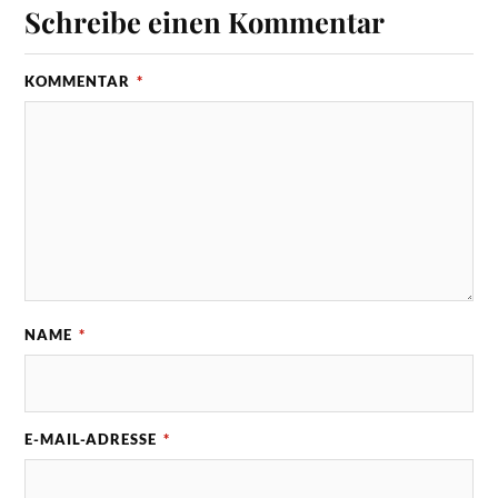
Schreibe einen Kommentar
KOMMENTAR
*
NAME
*
E-MAIL-ADRESSE
*