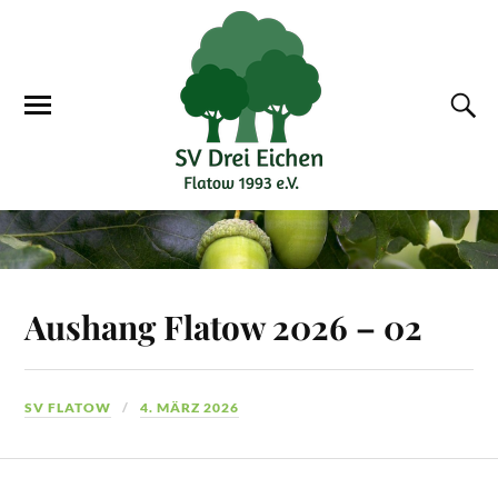
Aushang Flatow 2026 – 02
SV FLATOW
4. MÄRZ 2026